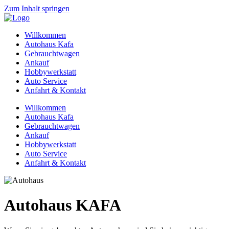
Zum Inhalt springen
Willkommen
Autohaus Kafa
Gebrauchtwagen
Ankauf
Hobbywerkstatt
Auto Service
Anfahrt & Kontakt
Willkommen
Autohaus Kafa
Gebrauchtwagen
Ankauf
Hobbywerkstatt
Auto Service
Anfahrt & Kontakt
Autohaus KAFA