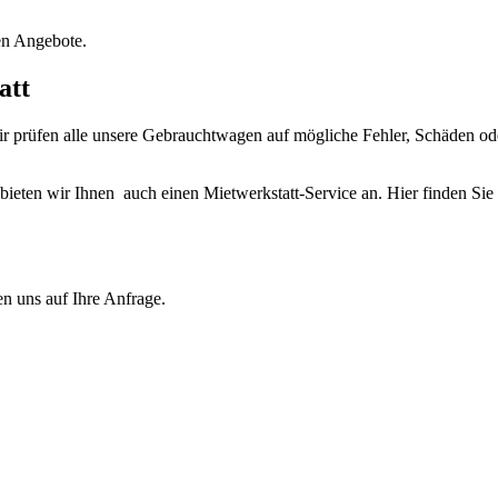
en Angebote.
att
 prüfen alle unsere Gebrauchtwagen auf mögliche Fehler, Schäden oder
 bieten wir Ihnen auch einen Mietwerkstatt-Service an. Hier finden S
en uns auf Ihre Anfrage.