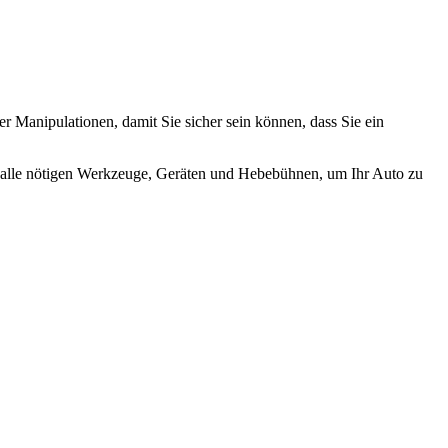
 Manipulationen, damit Sie sicher sein können, dass Sie ein
ie alle nötigen Werkzeuge, Geräten und Hebebühnen, um Ihr Auto zu